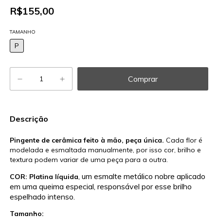
R$155,00
TAMANHO
P
Descrição
Pingente de cerâmica feito à mão, peça única.
Cada flor é
modelada e esmaltada manualmente, por isso cor, brilho e
textura podem variar de uma peça para a outra.
, um esmalte metálico nobre aplicado
COR: Platina líquida
em uma queima especial, responsável por esse brilho
espelhado intenso.
Tamanho: