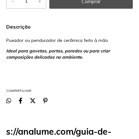
Descrição
Puxador ou pendurador de cerâmica feito à mão.
Ideal para gavetas, portas, paredes ou para criar
composições delicadas no ambiente.
COMPARTILHAR
s://analume.com/guia-de-