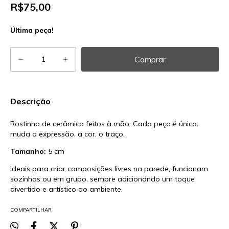
R$75,00
Última peça!
Descrição
Rostinho de cerâmica feitos à mão. Cada peça é única:
muda a expressão, a cor, o traço.
Tamanho:
5 cm
Ideais para criar composições livres na parede, funcionam
sozinhos ou em grupo, sempre adicionando um toque
divertido e artístico ao ambiente.
COMPARTILHAR